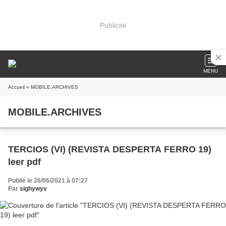
Publicité
MENU
Accueil
» MOBILE.ARCHIVES
MOBILE.ARCHIVES
TERCIOS (VI) (REVISTA DESPERTA FERRO 19)
leer pdf
Publié le 26/06/2021 à 07:27
Par
sighywyv