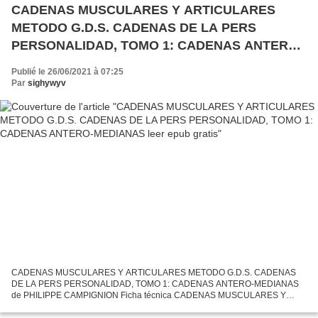
CADENAS MUSCULARES Y ARTICULARES
METODO G.D.S. CADENAS DE LA PERS
PERSONALIDAD, TOMO 1: CADENAS ANTERO-
MEDIANAS leer epub gratis
Publié le 26/06/2021 à 07:25
Par
sighywyv
CADENAS MUSCULARES Y ARTICULARES METODO G.D.S. CADENAS
DE LA PERS PERSONALIDAD, TOMO 1: CADENAS ANTERO-MEDIANAS
de PHILIPPE CAMPIGNION Ficha técnica CADENAS MUSCULARES Y
ARTICULARES METODO G.D.S. CADENAS DE LA PERS PERSONALIDAD,