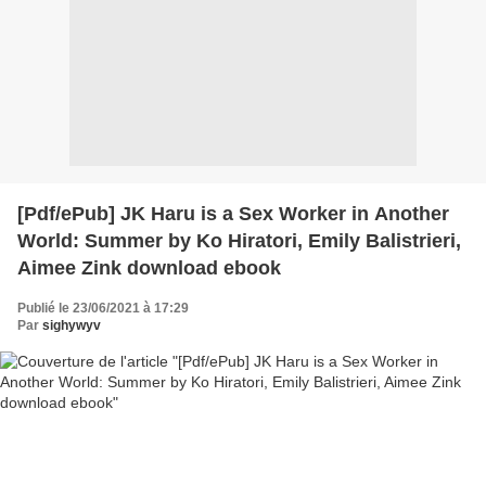
[Pdf/ePub] JK Haru is a Sex Worker in Another
World: Summer by Ko Hiratori, Emily Balistrieri,
Aimee Zink download ebook
Publié le 23/06/2021 à 17:29
Par
sighywyv