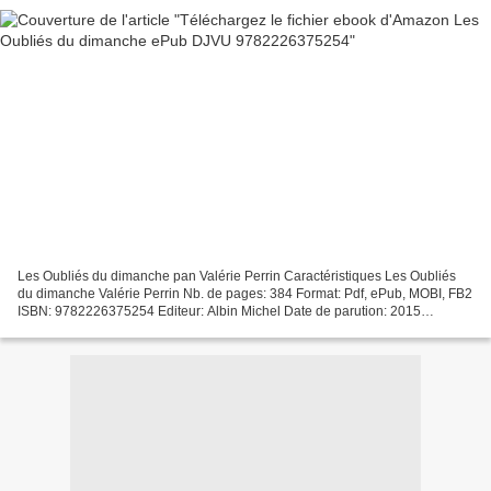
Les Oubliés du dimanche pan Valérie Perrin Caractéristiques Les Oubliés
du dimanche Valérie Perrin Nb. de pages: 384 Format: Pdf, ePub, MOBI, FB2
ISBN: 9782226375254 Editeur: Albin Michel Date de parution: 2015
Télécharger eBook gratuit Téléchargez le...