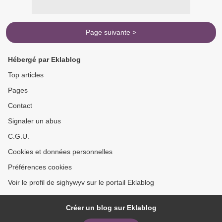
Page suivante >
Hébergé par Eklablog
Top articles
Pages
Contact
Signaler un abus
C.G.U.
Cookies et données personnelles
Préférences cookies
Voir le profil de sighywyv sur le portail Eklablog
Créer un blog sur Eklablog