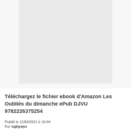
Téléchargez le fichier ebook d'Amazon Les
Oubliés du dimanche ePub DJVU
9782226375254
Publié le 11/06/2021 à 16:00
Par
sighywyv